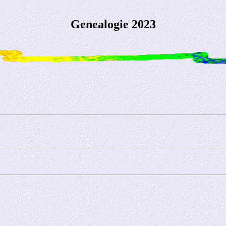
Genealogie 2023