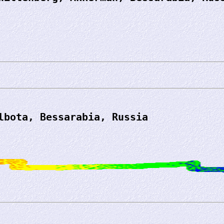
lbota, Bessarabia, Russia