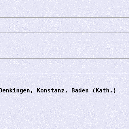
Denkingen, Konstanz, Baden (Kath.)