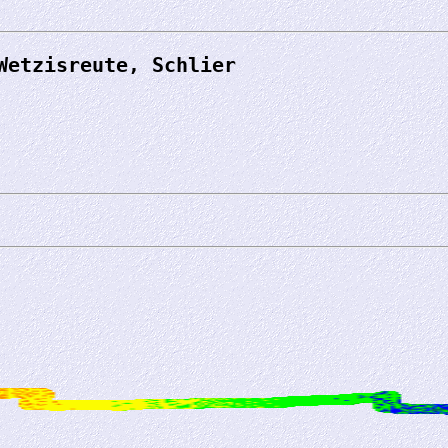
Wetzisreute, Schlier