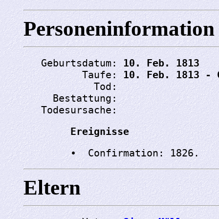
Personeninformation
   Geburtsdatum: 
10. Feb. 1813
          Taufe: 
10. Feb. 1813 - 
            Tod: 
     Bestattung: 
   Todesursache: 
Ereignisse
Eltern