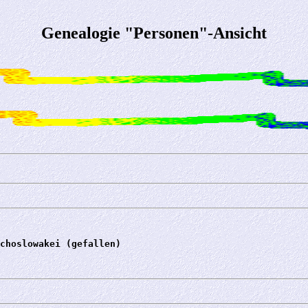
Genealogie "Personen"-Ansicht
choslowakei (gefallen)