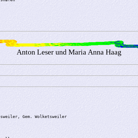
Anton Leser und Maria Anna Haag
sweiler, Gem. Wolketsweiler
