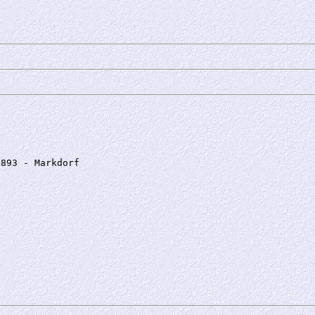
893 - Markdorf
