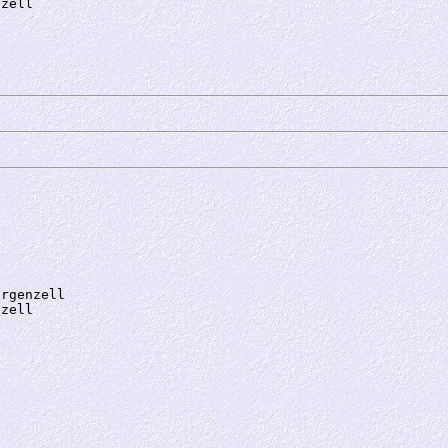
rgenzell
