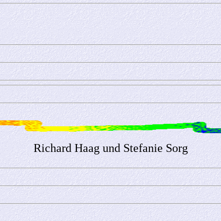
Richard Haag und Stefanie Sorg