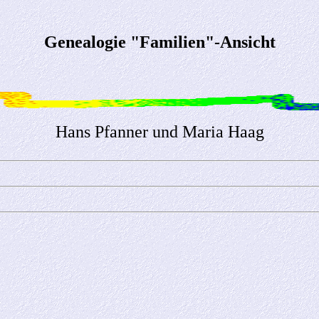
Genealogie "Familien"-Ansicht
Hans Pfanner und Maria Haag