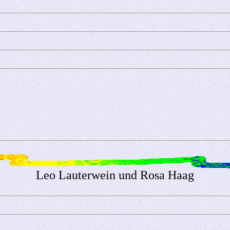
Leo Lauterwein und Rosa Haag