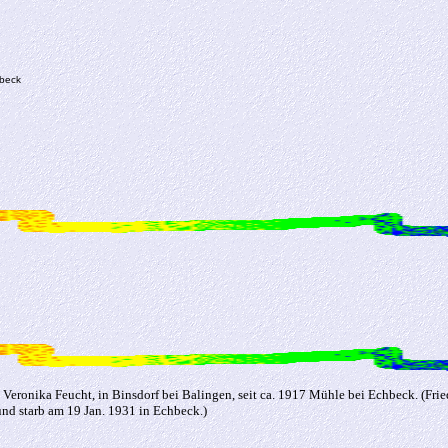
hbeck
Veronika Feucht, in Binsdorf bei Balingen, seit ca. 1917 Mühle bei Echbeck. (Fr
nd starb am 19 Jan. 1931 in Echbeck.)